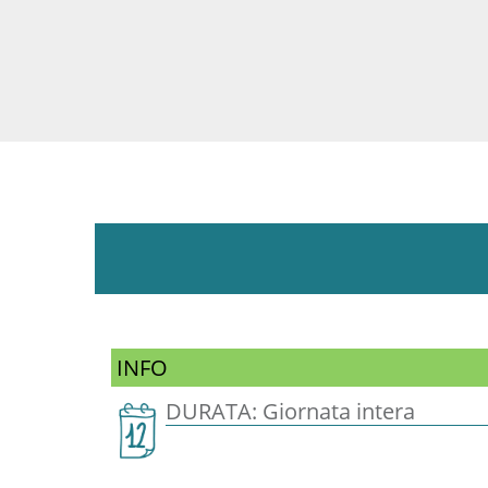
INFO
DURATA: Giornata intera