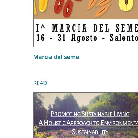
Marcia del seme
READ