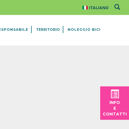
ESPONSABILE
TERRITORIO
NOLEGGIO BICI
INFO
E
CONTATTI