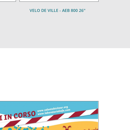
VELO DE VILLE - AEB 800 26''