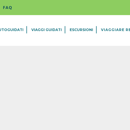
FAQ
AUTOGUIDATI
VIAGGI GUIDATI
ESCURSIONI
VIAGGIARE R