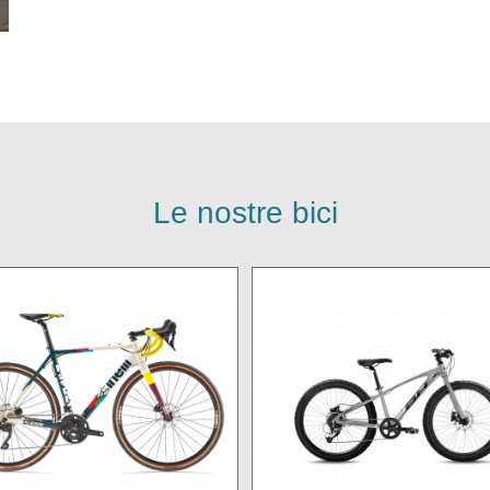
Le nostre bici