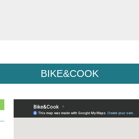
BIKE&COOK