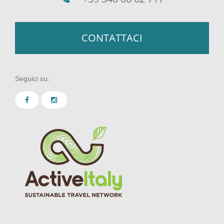
CONTATTACI
Seguici su: