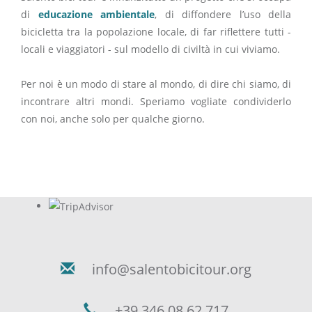
di
educazione ambientale
, di diffondere l’uso della
bicicletta tra la popolazione locale, di far riflettere tutti -
locali e viaggiatori - sul modello di civiltà in cui viviamo.
Per noi è un modo di stare al mondo, di dire chi siamo, di
incontrare altri mondi. Speriamo vogliate condividerlo
con noi, anche solo per qualche giorno.
info@salentobicitour.org
+39 346 08 62 717