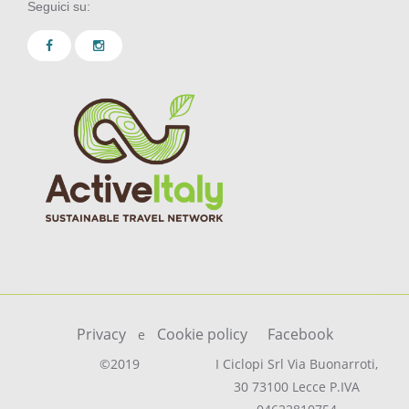
Seguici su:
Privacy
Cookie policy
Facebook
e
©2019
I Ciclopi Srl Via Buonarroti,
30 73100 Lecce P.IVA