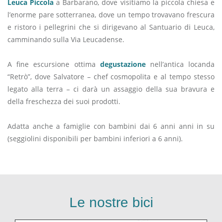
Leuca Piccola
a Barbarano, dove visitiamo la piccola chiesa e
l’enorme pare sotterranea, dove un tempo trovavano frescura
e ristoro i pellegrini che si dirigevano al Santuario di Leuca,
camminando sulla Via Leucadense.
A fine escursione ottima
degustazione
nell’antica locanda
“Retrò”, dove Salvatore – chef cosmopolita e al tempo stesso
legato alla terra – ci darà un assaggio della sua bravura e
della freschezza dei suoi prodotti.
Adatta anche a famiglie con bambini dai 6 anni anni in su
(seggiolini disponibili per bambini inferiori a 6 anni).
Le nostre bici