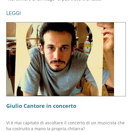
LEGGI
Giulio Cantore in concerto
Vi è mai capitato di ascoltare il concerto di un musicista che
ha costruito a mano la propria chitarra?