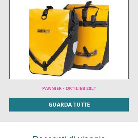
PANNIER - ORTILIEB 20LT
GUARDA TUTTE