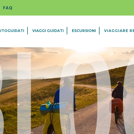
FAQ
AUTOGUIDATI
VIAGGI GUIDATI
ESCURSIONI
VIAGGIARE R