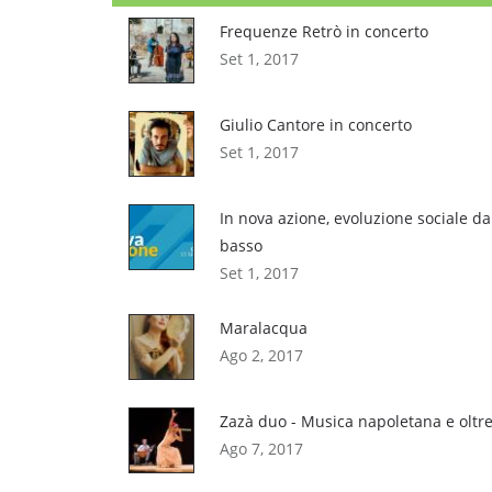
Frequenze Retrò in concerto
Set 1, 2017
Giulio Cantore in concerto
Set 1, 2017
In nova azione, evoluzione sociale da
basso
Set 1, 2017
Maralacqua
Ago 2, 2017
Zazà duo - Musica napoletana e oltr
Ago 7, 2017