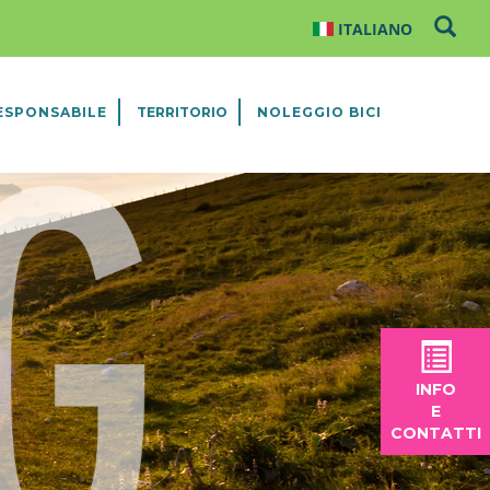
ESPONSABILE
TERRITORIO
NOLEGGIO BICI
INFO
E
CONTATTI