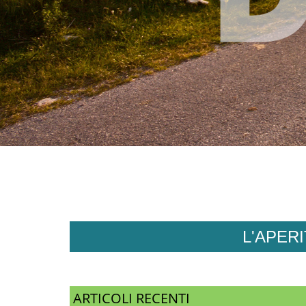
L'APER
ARTICOLI RECENTI