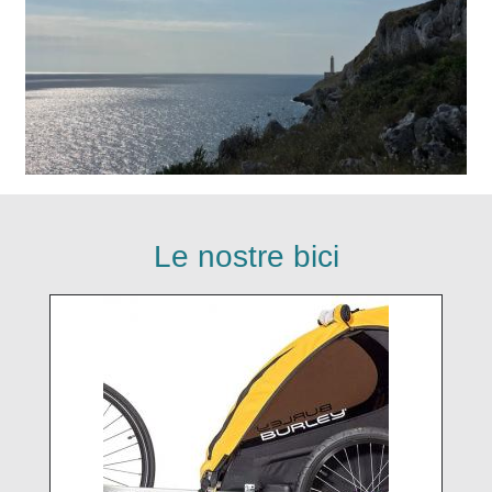
Le nostre bici