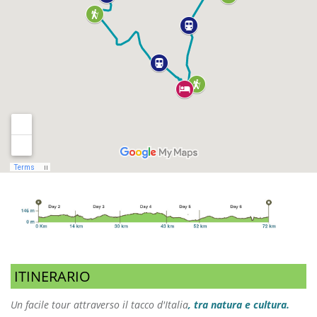
ITINERARIO
Un facile tour attraverso il tacco d'Italia
, tra natura e cultura.