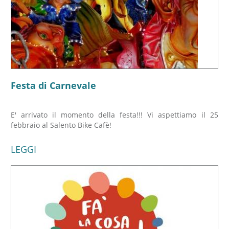
Festa di Carnevale
E' arrivato il momento della festa!!! Vi aspettiamo il 25
febbraio al Salento Bike Cafè!
LEGGI