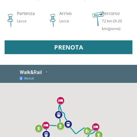
Partenza
Arrivo
Percorso
Lecce
Lecce
72 km (9-20
km/giorno)
PRENOTA