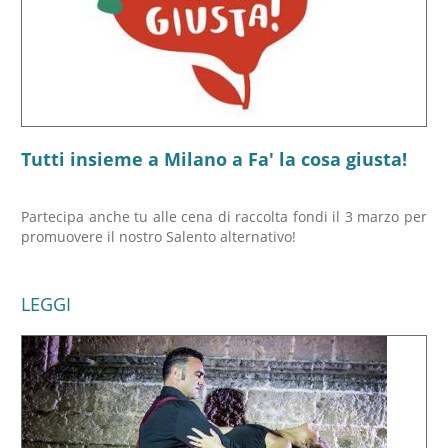
Tutti insieme a Milano a Fa' la cosa giusta!
Partecipa anche tu alle cena di raccolta fondi il 3 marzo per
promuovere il nostro Salento alternativo!
LEGGI