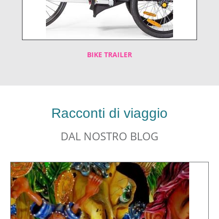
BIKE TRAILER
Racconti di viaggio
DAL NOSTRO BLOG