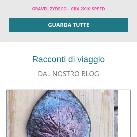
GRAVEL ZYDECO - GRX 2X10 SPEED
GUARDA TUTTE
Racconti di viaggio
DAL NOSTRO BLOG