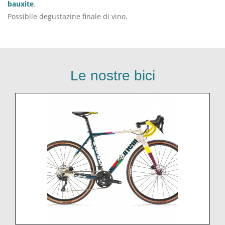
bauxite
.
Possibile degustazine finale di vino.
Le nostre bici