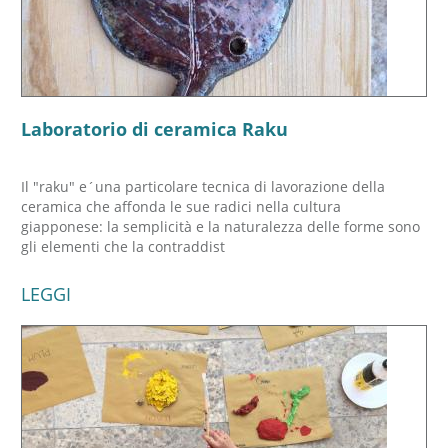
Laboratorio di ceramica Raku
Il "raku" e´una particolare tecnica di lavorazione della
ceramica che affonda le sue radici nella cultura
giapponese: la semplicità e la naturalezza delle forme sono
gli elementi che la contraddist
LEGGI