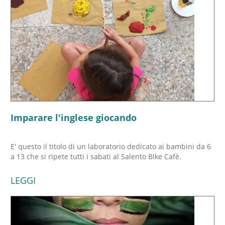
Imparare l'inglese giocando
E' questo il titolo di un laboratorio dedicato ai bambini da 6
a 13 che si ripete tutti i sabati al Salento BIke Cafè.
LEGGI