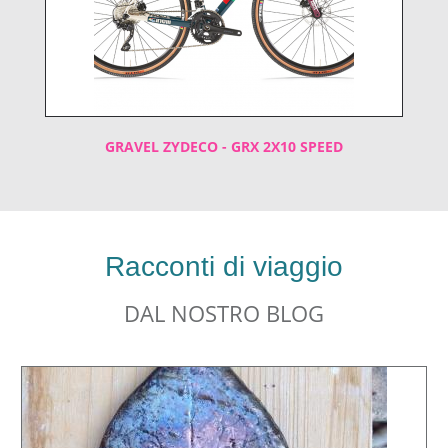
GRAVEL ZYDECO - GRX 2X10 SPEED
Racconti di viaggio
DAL NOSTRO BLOG