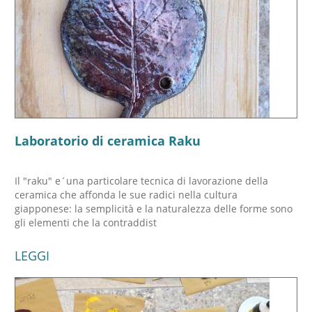
Laboratorio di ceramica Raku
Il "raku" e´una particolare tecnica di lavorazione della
ceramica che affonda le sue radici nella cultura
giapponese: la semplicità e la naturalezza delle forme sono
gli elementi che la contraddist
LEGGI