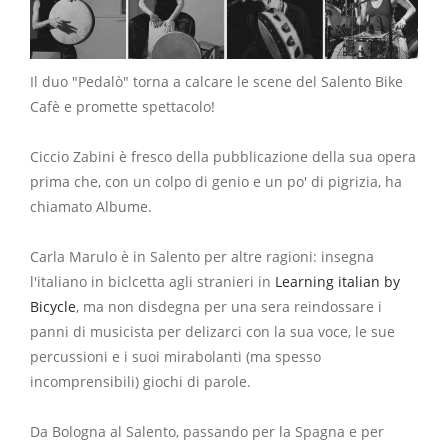
Il duo "Pedalò" torna a calcare le scene del Salento Bike
Cafè e promette spettacolo!
Ciccio Zabini è fresco della pubblicazione della sua opera
prima che, con un colpo di genio e un po' di pigrizia, ha
chiamato Albume.
Carla Marulo è in Salento per altre ragioni: insegna
l'italiano in biclcetta agli stranieri in
Learning italian by
Bicycle
, ma non disdegna per una sera reindossare i
panni di musicista per delizarci con la sua voce, le sue
percussioni e i suoi mirabolanti (ma spesso
incomprensibili) giochi di parole.
Da Bologna al Salento, passando per la Spagna e per