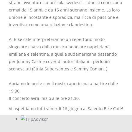
strane avventure su un’isola svedese - i due si conoscono
ormai da 15 anni, e da 15 anni suonano insieme. La loro
unione è incostante e sporadica, ma ricca di passione e
inventiva, come una relazione clandestina.
Al Bike cafè interpreteranno un repertorio molto
singolare cha va dalla musica popolare napoletana,
emiliana e salentina, a quella sudamericana passando
per Johnny Cash e cover di autori italiani - perlopiù
sconosciuti (Etnia Supersantos e Sammy Osman. )
Apriamo le porte con il nostro apericena a partire dalle
19.30.
Il concerto avrà inizio alle ore 21.30.
Vi aspettiamo tutti venerdì 16 giugno al Salento Bike Cafè!