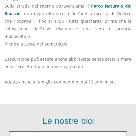
Sulla strada del ritorno attraversiamo il
Parco Naturale del
Rauccio
: uno degli ultimi resti dell’antica foresta di Querce
che ricopriva - fino al 1700 - tutta quest’area, prima che la
coltivazione dell’ulivo diventasse una vera e propria
monocultura.
Rientro a Lecce nel pomeriggio.
L’escursione può essere anche abbreviata senza sosta a mare
ed essere effettuata in mezza giornata.
Adatta anche a famiglie con bambini dai 12 anni in su.
Le nostre bici