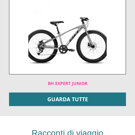
BH EXPERT JUNIOR
GUARDA TUTTE
Racconti di viaggio