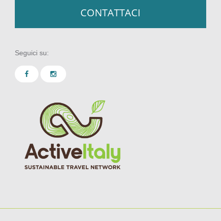
CONTATTACI
Seguici su: