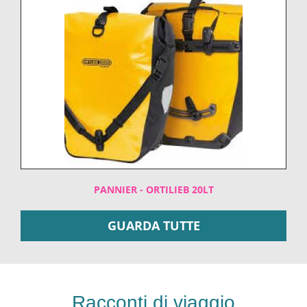
PANNIER - ORTILIEB 20LT
GUARDA TUTTE
Racconti di viaggio