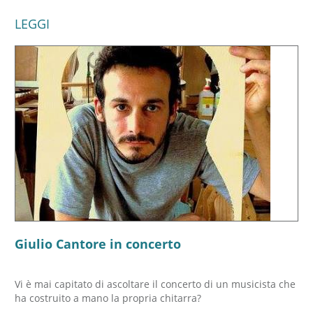
LEGGI
Giulio Cantore in concerto
Vi è mai capitato di ascoltare il concerto di un musicista che
ha costruito a mano la propria chitarra?