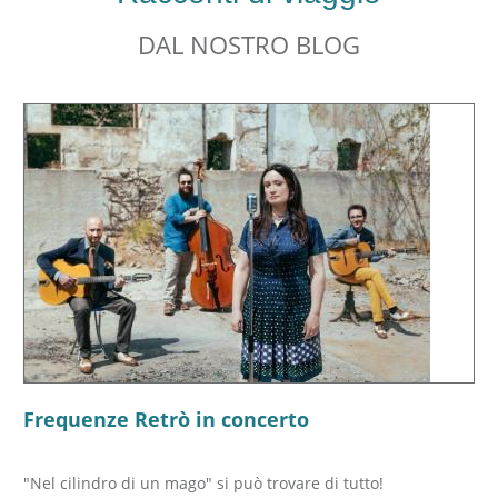
DAL NOSTRO BLOG
Frequenze Retrò in concerto
"Nel cilindro di un mago" si può trovare di tutto!