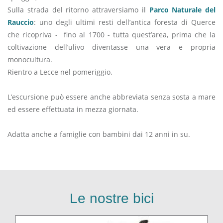
Sulla strada del ritorno attraversiamo il
Parco Naturale del
Rauccio
: uno degli ultimi resti dell’antica foresta di Querce
che ricopriva - fino al 1700 - tutta quest’area, prima che la
coltivazione dell’ulivo diventasse una vera e propria
monocultura.
Rientro a Lecce nel pomeriggio.
L’escursione può essere anche abbreviata senza sosta a mare
ed essere effettuata in mezza giornata.
Adatta anche a famiglie con bambini dai 12 anni in su.
Le nostre bici